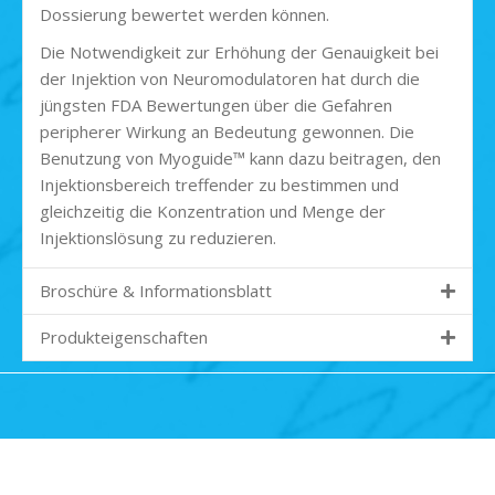
Dossierung bewertet werden können.
Die Notwendigkeit zur Erhöhung der Genauigkeit bei
der Injektion von Neuromodulatoren hat durch die
jüngsten FDA Bewertungen über die Gefahren
peripherer Wirkung an Bedeutung gewonnen. Die
Benutzung von Myoguide™ kann dazu beitragen, den
Injektionsbereich treffender zu bestimmen und
gleichzeitig die Konzentration und Menge der
Injektionslösung zu reduzieren.
Broschüre & Informationsblatt
Produkteigenschaften