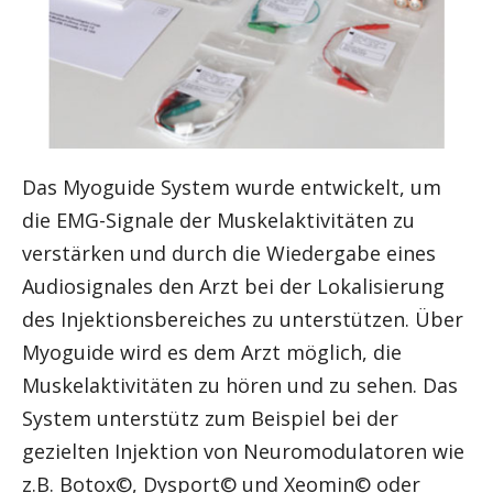
Das Myoguide System wurde entwickelt, um
die EMG-Signale der Muskelaktivitäten zu
verstärken und durch die Wiedergabe eines
Audiosignales den Arzt bei der Lokalisierung
des Injektionsbereiches zu unterstützen. Über
Myoguide wird es dem Arzt möglich, die
Muskelaktivitäten zu hören und zu sehen. Das
System unterstütz zum Beispiel bei der
gezielten Injektion von Neuromodulatoren wie
z.B. Botox©, Dysport© und Xeomin© oder