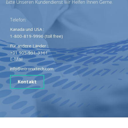
Bitte Unseren Kundendienst Wir Helfen Ihnen Gerne.
Telefon:
Kanada und USA :
1-800-819-9996 (toll free)
Für andere Länder :
+01 905-951-3361
E-Mail :
info@intronixtech.com
Kontakt