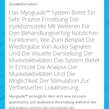
Detailinformation
Das Myoguide™ System Bietet Ein
Sehr Präzise Ermittlung Der
Injektionsstelle Mit Weiteren Für
Den Behandlungserfolg Nützlichen
Funktionen, Wie Zum Beispiel Die
Wiedergabe Von Audio Signalen
Und Die Visuelle Darstellung Der
Muskelaktivitäten.Das System Bietet
In Echtzeit Die Analyse Der
Muskelaktivitäten Und Die
Möglichkeit Der Stimulation Zur
Verbesserten Lokalisierung.
Myoguide™ ermöglicht dem Arzt eine bessere
quantitative und qualitative Beurteilung während der
Behandlung und bei der Dossierung der