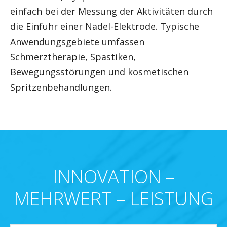
einfach bei der Messung der Aktivitäten durch
die Einfuhr einer Nadel-Elektrode. Typische
Anwendungsgebiete umfassen
Schmerztherapie, Spastiken,
Bewegungsstörungen und kosmetischen
Spritzenbehandlungen.
INNOVATION –
MEHRWERT – LEISTUNG