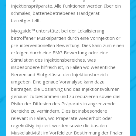
Injektionspräparate. Alle Funktionen werden über ein
schmales, batteriebetriebenes Handgerät
bereitgestellt.
Myoguide™ unterstützt bei der Lokalisierung
betroffener Muskelpartien durch eine Vorinjektion or
pre-interventionellen Bewertung. Dies kann zum einen
erfolgen durch eine EMG Bewertung oder eine
Stimulation des Injektionsbereiches, was
insbesondere hilfreich ist, in Fällen wo wesentliche
Nerven und Blutgefässe den Injektionsbereich
umgeben. Eine genaue Voranalyse kann dazu
beitragen, die Dosierung und das Injektionsvolumen
genauer zu bestimmen und zu reduzieren sowie das
Risiko der Diffusion des Präparats in angrenzende
Bereiche zu verhindern. Dies ist insbesondere
relevant in Fällen, wo Präperate wiederholt oder
regelmäßig injiziert werden sowie die basalen
Muskelaktivität im Vorfeld zur Bestimmung der finalen